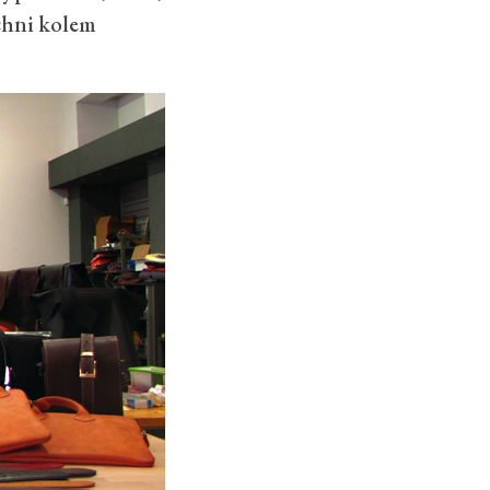
ichni kolem