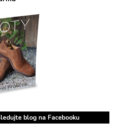
ledujte blog na Facebooku