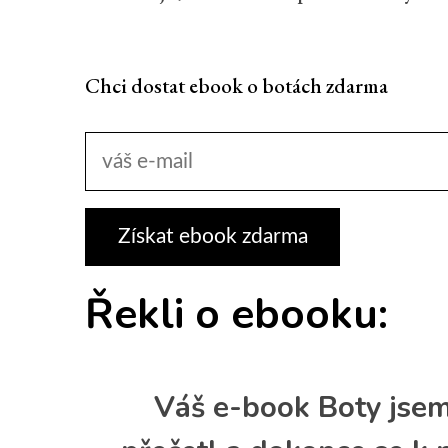
Chci dostat ebook o botách zdarma
Řekli o ebooku:
Váš e-book Boty jsem