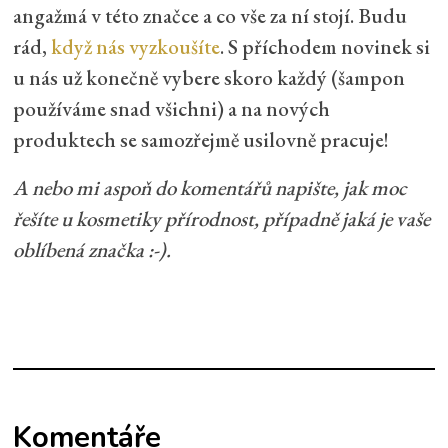
angažmá v této značce a co vše za ní stojí.
Budu
rád,
když nás vyzkoušíte
. S příchodem novinek si
u nás už konečně vybere skoro každý (šampon
používáme snad všichni) a na nových
produktech se samozřejmě usilovně pracuje!
A nebo mi aspoň do komentářů napište, jak moc
řešíte u kosmetiky přírodnost, případně jaká je vaše
oblíbená značka :-).
Komentáře