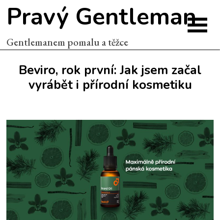
Pravý Gentleman
Gentlemanem pomalu a těžce
Beviro, rok první: Jak jsem začal
vyrábět i přírodní kosmetiku