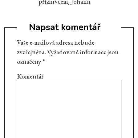
příznivcem, Johann
Napsat komentář
Vaše e-mailová adresa nebude
zveřejněna.
Vyžadované informace jsou
označeny
*
Komentář