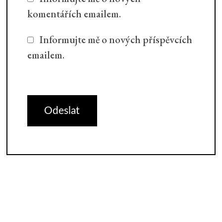
komentářích emailem.
Informujte mě o nových příspěvcích
emailem.